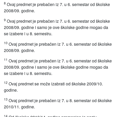
8
Ovaj predmet je prebačen iz 7. u 6. semestar od školske
2008/09. godine.
9
Ovaj predmet je prebačen iz 7. u 6. semestar od školske
2008/09. godine i samo je ove školske godine mogao da
se izabere i u 8. semestru.
10
Ovaj predmet je prebačen iz 7. u 6. semestar od školske
2008/09. godine.
11
Ovaj predmet je prebačen iz 7. u 6. semestar od školske
2008/09. godine i samo je ove školske godine mogao da
se izabere i u 8. semestru.
12
Ovaj predmet se može izabrati od školske 2009/10.
godine.
13
Ovaj predmet je prebačen iz 7. u 8. semestar od školske
2010/11. godine.
14