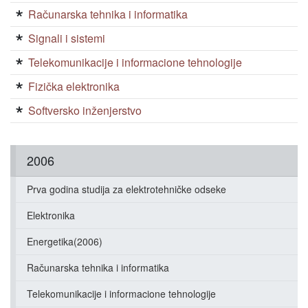
Računarska tehnika i informatika
Signali i sistemi
Telekomunikacije i informacione tehnologije
Fizička elektronika
Softversko inženjerstvo
2006
Prva godina studija za elektrotehničke odseke
Elektronika
Energetika(2006)
Računarska tehnika i informatika
Telekomunikacije i informacione tehnologije