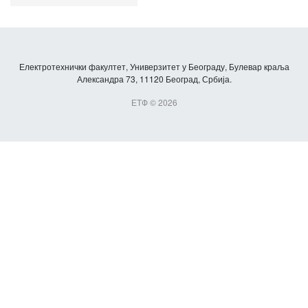
Електротехнички факултет, Универзитет у Београду, Булевар краља
Александра 73, 11120 Београд, Србија.
ЕТФ © 2026