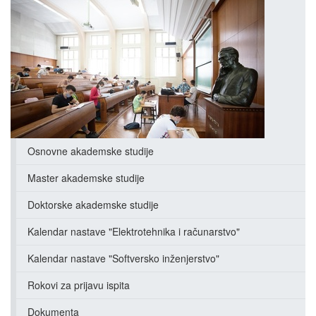
Osnovne akademske studije
Master akademske studije
Doktorske akademske studije
Kalendar nastave "Elektrotehnika i računarstvo"
Kalendar nastave "Softversko inženjerstvo"
Rokovi za prijavu ispita
Dokumenta