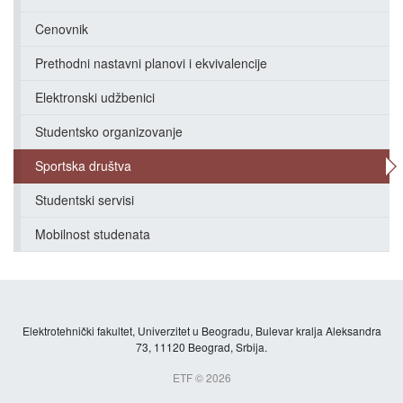
Cenovnik
Prethodni nastavni planovi i ekvivalencije
Elektronski udžbenici
Studentsko organizovanje
Sportska društva
Studentski servisi
Mobilnost studenata
Elektrotehnički fakultet, Univerzitet u Beogradu, Bulevar kralja Aleksandra
73, 11120 Beograd, Srbija.
ETF © 2026