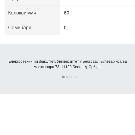
Колоквијуми
60
Семинари
0
Електротехнички факултет, Универзитет у Београду, Булевар краља
Александра 73, 11120 Београд, Србија.
ЕТФ © 2026