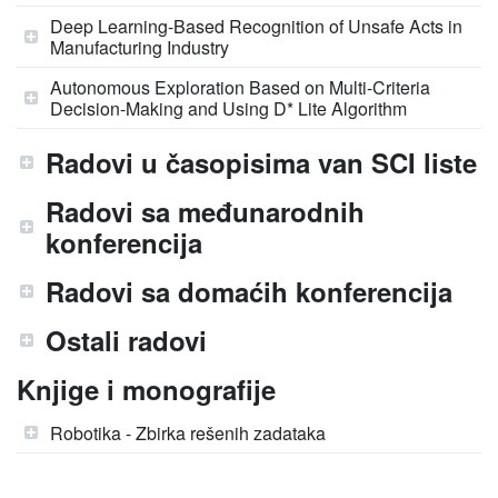
Deep Learning-Based Recognition of Unsafe Acts in
Manufacturing Industry
Autonomous Exploration Based on Multi-Criteria
Decision-Making and Using D* Lite Algorithm
Radovi u časopisima van SCI liste
Radovi sa međunarodnih
konferencija
Radovi sa domaćih konferencija
Ostali radovi
Knjige i monografije
Robotika - Zbirka rešenih zadataka