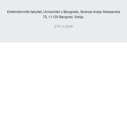
Elektrotehnički fakultet, Univerzitet u Beogradu, Bulevar kralja Aleksandra
73, 11120 Beograd, Srbija.
ETF © 2026