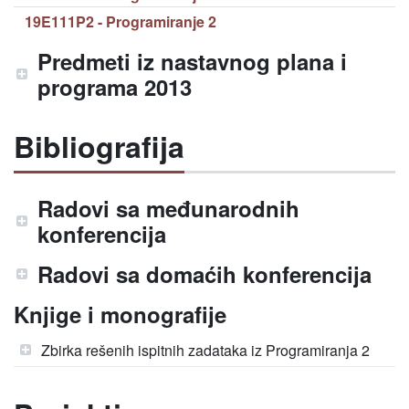
19E111P2 - Programiranje 2
Predmeti iz nastavnog plana i
programa 2013
Bibliografija
Radovi sa međunarodnih
konferencija
Radovi sa domaćih konferencija
Knjige i monografije
Zbirka rešenih ispitnih zadataka iz Programiranja 2