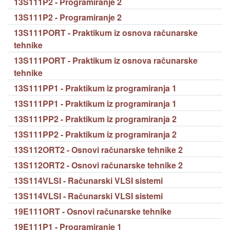
13S111P2 - Programiranje 2
13S111P2 - Programiranje 2
13S111PORT - Praktikum iz osnova računarske
tehnike
13S111PORT - Praktikum iz osnova računarske
tehnike
13S111PP1 - Praktikum iz programiranja 1
13S111PP1 - Praktikum iz programiranja 1
13S111PP2 - Praktikum iz programiranja 2
13S111PP2 - Praktikum iz programiranja 2
13S112ORT2 - Osnovi računarske tehnike 2
13S112ORT2 - Osnovi računarske tehnike 2
13S114VLSI - Računarski VLSI sistemi
13S114VLSI - Računarski VLSI sistemi
19E111ORT - Osnovi računarske tehnike
19E111P1 - Programiranje 1