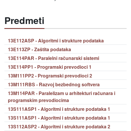
Predmeti
13E112ASP - Algoritmi i strukture podataka
13E113ZP - Zaštita podataka
13E114PAR - Paralelni računarski sistemi
13E114PP1 - Programski prevodioci 1
13M111PP2 - Programski prevodioci 2
13M111RBS - Razvoj bezbednog softvera
13M114PAR - Paralelizam u arhitekturi računara i
programskim prevodiocima
13S111ASP1 - Algoritmi i strukture podataka 1
13S111ASP1 - Algoritmi i strukture podataka 1
13S112ASP2 - Algoritmi i strukture podataka 2