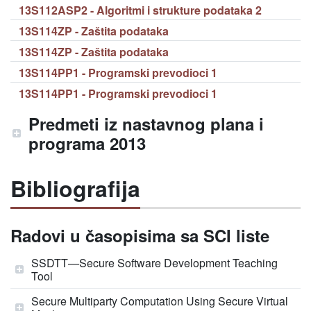
13S112ASP2 - Algoritmi i strukture podataka 2
13S114ZP - Zaštita podataka
13S114ZP - Zaštita podataka
13S114PP1 - Programski prevodioci 1
13S114PP1 - Programski prevodioci 1
Predmeti iz nastavnog plana i
programa 2013
Bibliografija
Radovi u časopisima sa SCI liste
SSDTT—Secure Software Development Teaching
Tool
Secure Multiparty Computation Using Secure Virtual