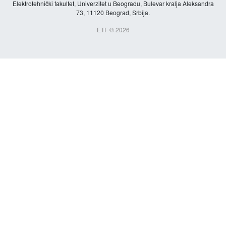
Elektrotehnički fakultet, Univerzitet u Beogradu, Bulevar kralja Aleksandra
73, 11120 Beograd, Srbija.
ETF © 2026