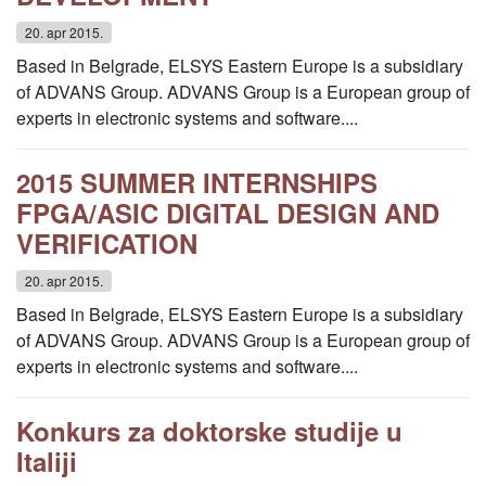
20. apr 2015.
Based in Belgrade, ELSYS Eastern Europe is a subsidiary
of ADVANS Group. ADVANS Group is a European group of
experts in electronic systems and software....
2015 SUMMER INTERNSHIPS
FPGA/ASIC DIGITAL DESIGN AND
VERIFICATION
20. apr 2015.
Based in Belgrade, ELSYS Eastern Europe is a subsidiary
of ADVANS Group. ADVANS Group is a European group of
experts in electronic systems and software....
Konkurs za doktorske studije u
Italiji