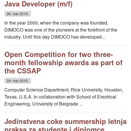
Java Developer (m/f)
26. mar 2015.
In the year 2000, when the company was founded,
DIMOCO was one of the pioneers at the forefront of the
industry. Until this day DIMOCO has developed...
Open Competition for two three-
month fellowship awards as part of
the CSSAP
24. mar 2015.
Computer Science Department, Rice University, Houston,
Texas, U.S.A. In collaboration with School of Electrical
Engineering, University of Belgrade ...
Jedinstvena coke summership letnja
praksa za studente i diplomce