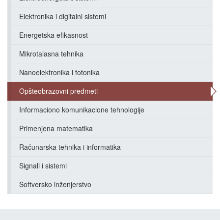
Elektronika i digitalni sistemi
Energetska efikasnost
Mikrotalasna tehnika
Nanoelektronika i fotonika
Opšteobrazovni predmeti
Informaciono komunikacione tehnologije
Primenjena matematika
Računarska tehnika i informatika
Signali i sistemi
Softversko inženjerstvo