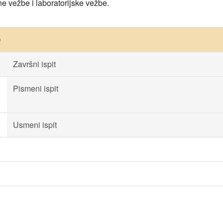
e vežbe i laboratorijske vežbe.
)
Završni ispit
Pismeni ispit
Usmeni ispit