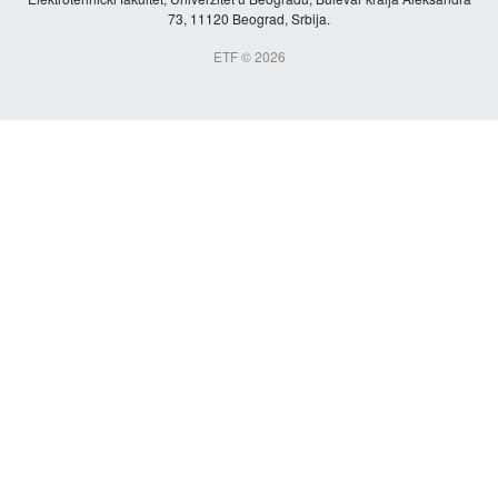
73, 11120 Beograd, Srbija.
ETF © 2026