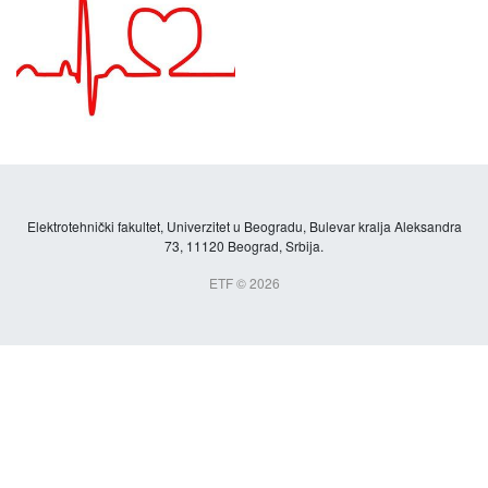
Elektrotehnički fakultet, Univerzitet u Beogradu, Bulevar kralja Aleksandra
73, 11120 Beograd, Srbija.
ETF © 2026