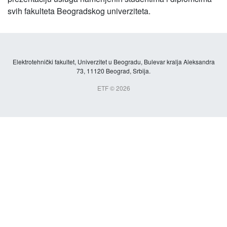
svih fakulteta Beogradskog univerziteta.
Elektrotehnički fakultet, Univerzitet u Beogradu, Bulevar kralja Aleksandra
73, 11120 Beograd, Srbija.
ETF © 2026