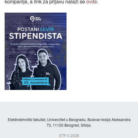
kompanije, a link za prijavu nalazi se
ovde
.
Elektrotehnički fakultet, Univerzitet u Beogradu, Bulevar kralja Aleksandra
73, 11120 Beograd, Srbija.
ETF © 2026