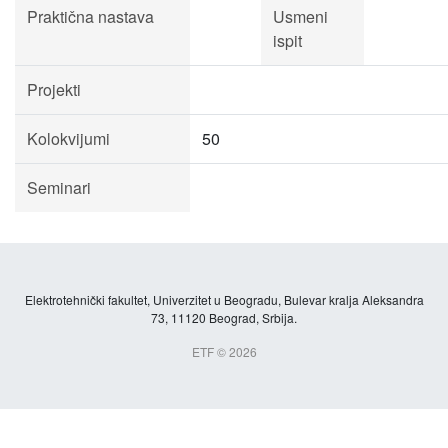
Praktična nastava
Usmeni
ispit
Projekti
Kolokvijumi
50
Seminari
Elektrotehnički fakultet, Univerzitet u Beogradu, Bulevar kralja Aleksandra
73, 11120 Beograd, Srbija.
ETF © 2026