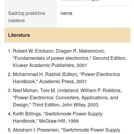
Sadržaj praktične
nema
nastave
Literatura
Robert W. Erickson, Dragan R. Maksimovic,
"Fundamentals of power electronics," Second Edition,
Kluwer Academic Publishers, 2001
Muhammad H. Rashid (Editor), "Power Electronics
Handbook," Academic Press, 2001
Ned Mohan, Tore M. Undeland, William P. Robbins,
"Power Electronics: Converters, Applications, and
Design," Third Edition, John Wiley, 2003
Keith Billings, "Switchmode Power Supply
Handbook," McGraw-Hill, 1999
Abraham I. Pressmen, "Switchmode Power Supply