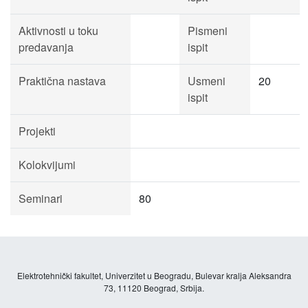
Aktivnosti u toku
Pismeni
predavanja
ispit
Praktična nastava
Usmeni
20
ispit
Projekti
Kolokvijumi
Seminari
80
Elektrotehnički fakultet, Univerzitet u Beogradu, Bulevar kralja Aleksandra
73, 11120 Beograd, Srbija.