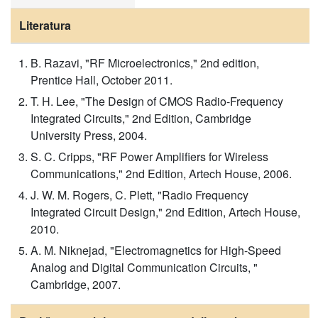
Literatura
B. Razavi, "RF Microelectronics," 2nd edition,
Prentice Hall, October 2011.
T. H. Lee, "The Design of CMOS Radio-Frequency
Integrated Circuits," 2nd Edition, Cambridge
University Press, 2004.
S. C. Cripps, "RF Power Amplifiers for Wireless
Communications," 2nd Edition, Artech House, 2006.
J. W. M. Rogers, C. Plett, "Radio Frequency
Integrated Circuit Design," 2nd Edition, Artech House,
2010.
A. M. Niknejad, "Electromagnetics for High-Speed
Analog and Digital Communication Circuits, "
Cambridge, 2007.