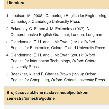
Literatura
Ibbotson, M. (2008): Cambridge English for Engineering,
Cambridge: Cambridge University Press
Eckersley, C. E. and J. M. Eckersley (1967): A
Comprehensive English Grammar, London: Longman
Glendinning, E. H. and J. McEwan (1993): Oxford
English for Electronics, Oxford: Oxford University Press
Glendinning, E. H. and J. McEwan (2001): Oxford
English for Information Technology, Oxford: Oxford
University Press
Boeckner, K. and P. Charles Brown (1993): Oxford
English for Computing, Oxford: Oxford University Press
Broj časova aktivne nastave nedeljno tokom
semestra/trimestra/godine