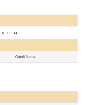
 10, 2004)
Ostali časovi