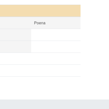
Poena