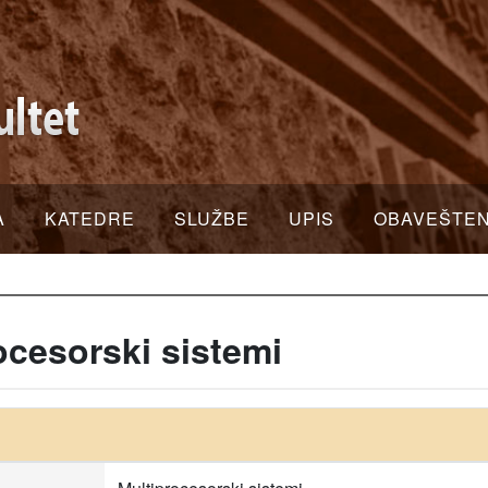
A
KATEDRE
SLUŽBE
UPIS
OBAVEŠTE
cesorski sistemi