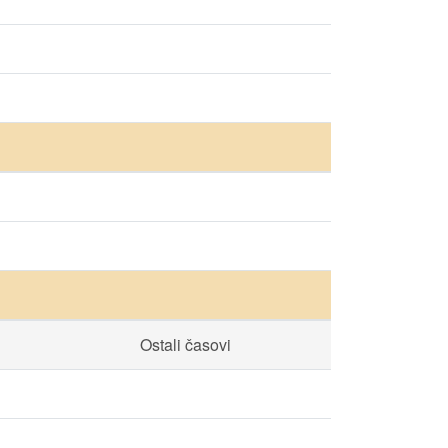
Ostali časovi