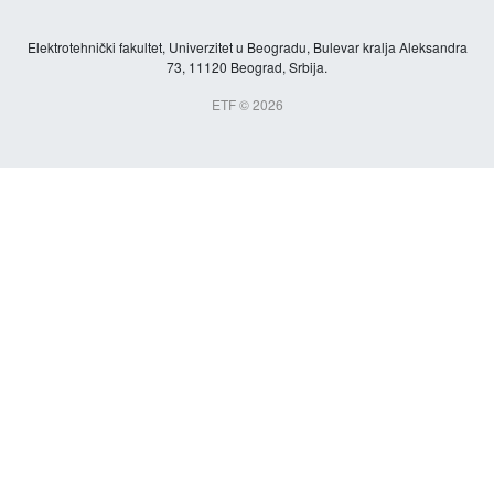
Elektrotehnički fakultet, Univerzitet u Beogradu, Bulevar kralja Aleksandra
73, 11120 Beograd, Srbija.
ETF © 2026