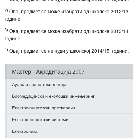
2)
Овај предмет се може изабрати од школске 2012/13.
године.
3)
Овај предмет се може изабрати од школске 2013/14.
године.
4)
Овај предмет се не нуди у школској 2014/15. години.
Мастер - Акредитација 2007
Аудио и видео технологије
Биомедицински и еколошки инжењеринг
Електроенергетски претварачи
Електроенергетски системи
Електроника