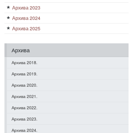
Архива 2023
Архива 2024
Архива 2025
Архива
Архива 2018.
Архива 2019.
Архива 2020.
Архива 2021.
Архива 2022.
Архива 2023.
Архива 2024.