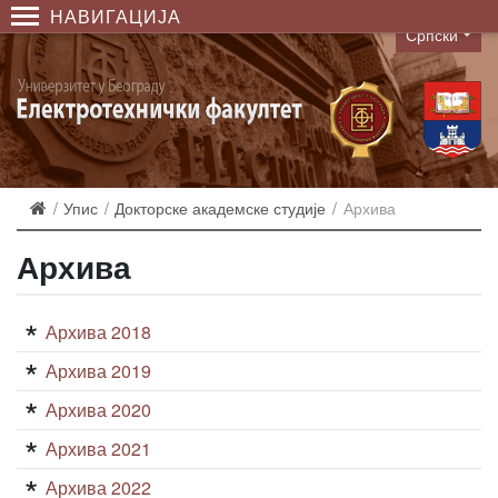
НАВИГАЦИЈА
Српски
Language
Упис
Докторске академске студије
Архива
Архива
Архива 2018
Архива 2019
Архива 2020
Архива 2021
Архива 2022