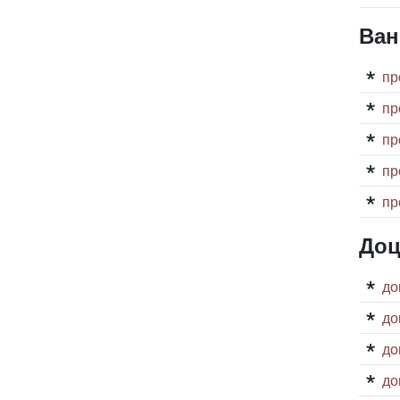
Ван
пр
пр
пр
пр
пр
Доц
до
до
до
до