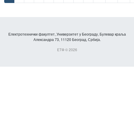
Електротехнички факултет, Универзитет у Београду, Булевар краља
Александра 73, 11120 Београд, Србија.
ЕТФ © 2026