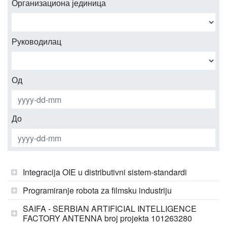
Организациона јединица
Руководилац
Од
До
Integracija OIE u distributivni sistem-standardi
Programiranje robota za filmsku industriju
SAIFA - SERBIAN ARTIFICIAL INTELLIGENCE
FACTORY ANTENNA broj projekta 101263280