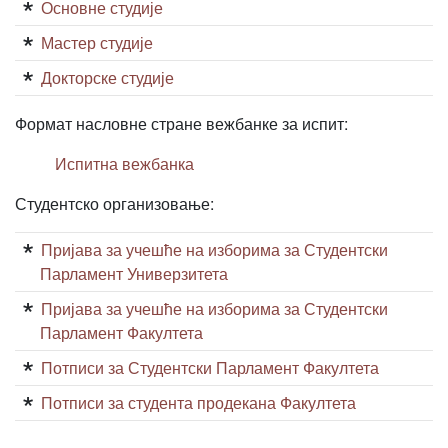
Основне студије
Мастер студије
Докторске студије
Формат насловне стране вежбанке за испит:
Испитна вежбанка
Студентско организовање:
Пријава за учешће на изборима за Студентски
Парламент Универзитета
Пријава за учешће на изборима за Студентски
Парламент Факултета
Потписи за Студентски Парламент Факултета
Потписи за студента продекана Факултета