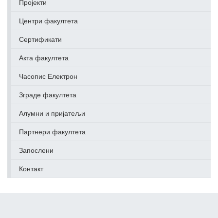
Пројекти
Центри факултета
Сертификати
Акта факултета
Часопис Електрон
Зграде факултета
Алумни и пријатељи
Партнери факултета
Запослени
Контакт