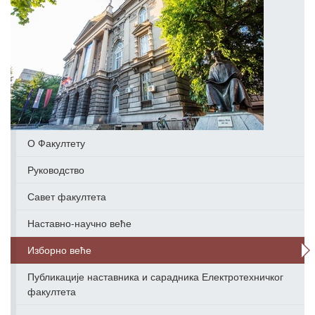
О Факултету
Руководство
Савет факултета
Наставно-научно веће
Изборно веће
Публикације наставника и сарадника Електротехничког
факултета