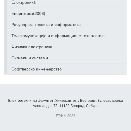
Eлектроникa
Енергетика(2006)
Рачунарска техника и информатика
Телекомуникације и информационе технологије
Физичка електроника
Сигнали и системи
Софтверско инжењерство
Електротехнички факултет, Универзитет у Београду, Булевар краља
Александра 73, 11120 Београд, Србија.
ЕТФ © 2026