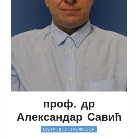
проф. др
Александар Савић
ВАНРЕДНИ ПРОФЕСОР