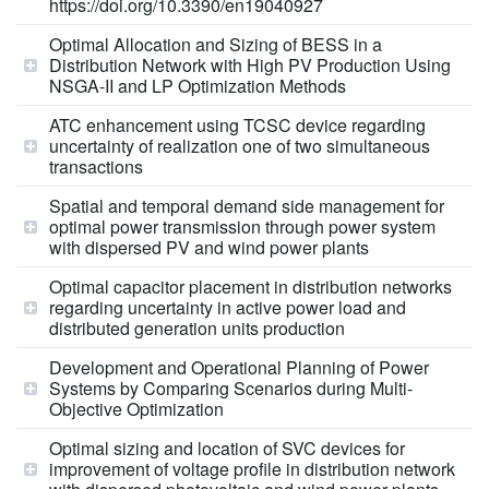
https://doi.org/10.3390/en19040927
Optimal Allocation and Sizing of BESS in a
Distribution Network with High PV Production Using
NSGA-II and LP Optimization Methods
ATC enhancement using TCSC device regarding
uncertainty of realization one of two simultaneous
transactions
Spatial and temporal demand side management for
optimal power transmission through power system
with dispersed PV and wind power plants
Optimal capacitor placement in distribution networks
regarding uncertainty in active power load and
distributed generation units production
Development and Operational Planning of Power
Systems by Comparing Scenarios during Multi-
Objective Optimization
Optimal sizing and location of SVC devices for
improvement of voltage profile in distribution network