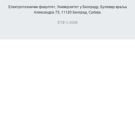
Електротехнички факултет, Универзитет у Београду, Булевар краља
Александра 73, 11120 Београд, Србија.
ЕТФ © 2026