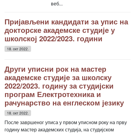
веб...
Пријављени кандидати за упис на
докторске академске студије у
школској 2022/2023. години
18. окт 2022.
Други уписни рок на мастер
академске студије за школску
2022/2023. годину за студијски
програм Електротехника и
рачунарство на енглеском језику
18. окт 2022.
После завршеног уписа у првом уписном року на прву
годину мастер академских студија, на студијском