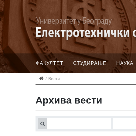
ФАКУЛТЕТ
СТУДИРАЊЕ
НАУКА
Вести
Архива вести