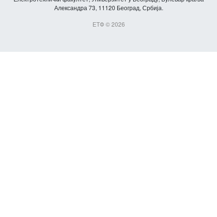
Александра 73, 11120 Београд, Србија.
ЕТФ © 2026