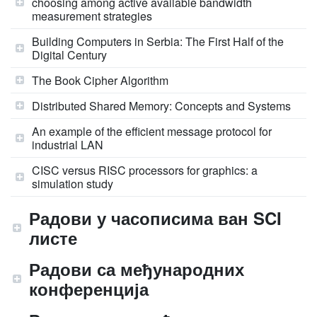
choosing among active available bandwidth
measurement strategies
Building Computers in Serbia: The First Half of the
Digital Century
The Book Cipher Algorithm
Distributed Shared Memory: Concepts and Systems
An example of the efficient message protocol for
industrial LAN
CISC versus RISC processors for graphics: a
simulation study
Радови у часописима ван SCI
листе
Радови са међународних
конференција