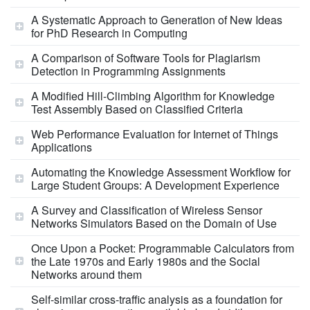
A Systematic Approach to Generation of New Ideas
for PhD Research in Computing
A Comparison of Software Tools for Plagiarism
Detection in Programming Assignments
A Modified Hill-Climbing Algorithm for Knowledge
Test Assembly Based on Classified Criteria
Web Performance Evaluation for Internet of Things
Applications
Automating the Knowledge Assessment Workflow for
Large Student Groups: A Development Experience
A Survey and Classification of Wireless Sensor
Networks Simulators Based on the Domain of Use
Once Upon a Pocket: Programmable Calculators from
the Late 1970s and Early 1980s and the Social
Networks around them
Self-similar cross-traffic analysis as a foundation for