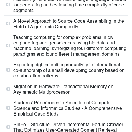
for generating and estimating time complexity of code
segments
A Novel Approach to Source Code Assembling in the
Field of Algorithmic Complexity
Teaching computing for complex problems in civil
engineering and geosciences using big data and
machine learning: synergizing four different computing
paradigms and four different management domains
Exploring high scientific productivity in international
co-authorship of a small developing country based on
collaboration patterns
Migration in Hardware Transactional Memory on
Asymmetric Multiprocessor
Students' Preferences in Selection of Computer
Science and Informatics Studies - A Comprehensive
Empirical Case Study
SInFo – Structure-Driven Incremental Forum Crawler
That Optimizes User-Generated Content Retrieval