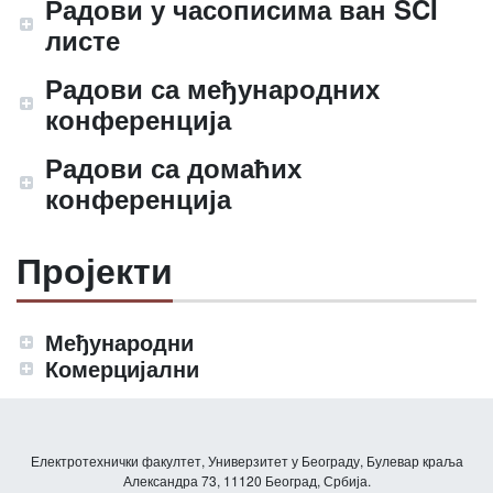
Радови у часописима ван SCI
листе
Радови са међународних
конференција
Радови са домаћих
конференција
Пројекти
Међународни
Комерцијални
Електротехнички факултет, Универзитет у Београду, Булевар краља
Александра 73, 11120 Београд, Србија.