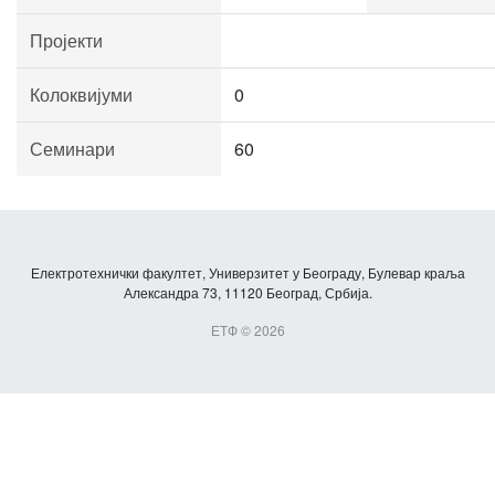
Пројекти
Колоквијуми
0
Семинари
60
Електротехнички факултет, Универзитет у Београду, Булевар краља
Александра 73, 11120 Београд, Србија.
ЕТФ © 2026