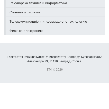
Рачунарска техника и информатика
Сигнали и системи
Телекомуникације и информационе технологије
Физичка електроника
Електротехнички факултет, Универзитет у Београду, Булевар краља
Александра 73, 11120 Београд, Србија.
ЕТФ © 2026