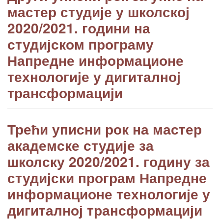
мастер студије у школској
2020/2021. години на
студијском програму
Напредне информационе
технологије у дигиталној
трансформацији
Трећи уписни рок на мастер
академске студије за
школску 2020/2021. годину за
студијски програм Напредне
информационе технологије у
дигиталној трансформацији