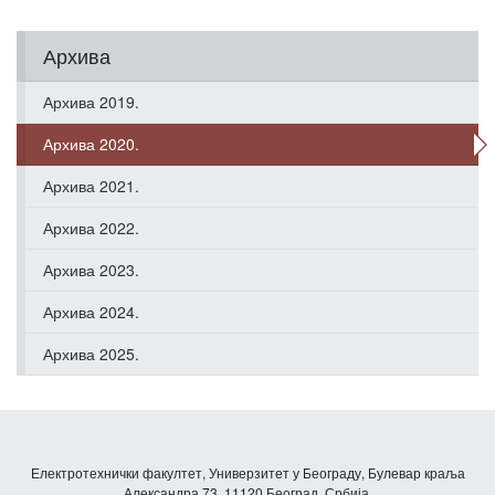
Архива
Архива 2019.
Архива 2020.
Архива 2021.
Архива 2022.
Архива 2023.
Архива 2024.
Архива 2025.
Електротехнички факултет, Универзитет у Београду, Булевар краља
Александра 73, 11120 Београд, Србија.