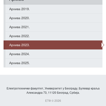
Архива 2019.
Архива 2020.
Архива 2021.
Архива 2022.
Архива 2023.
Архива 2024.
Архива 2025.
Електротехнички факултет, Универзитет у Београду, Булевар краља
Александра 73, 11120 Београд, Србија.
ЕТФ © 2026