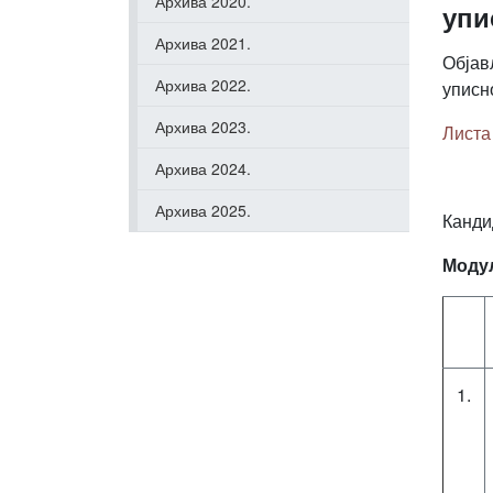
Архива 2020.
упи
Архива 2021.
Објав
Архива 2022.
уписн
Архива 2023.
Листа
Архива 2024.
Архива 2025.
Канди
Моду
1.