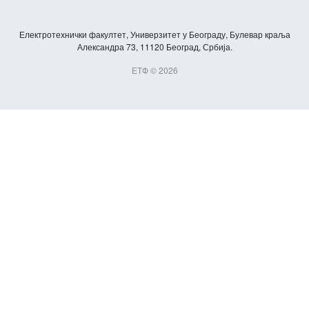
Електротехнички факултет, Универзитет у Београду, Булевар краља
Александра 73, 11120 Београд, Србија.
ЕТФ © 2026