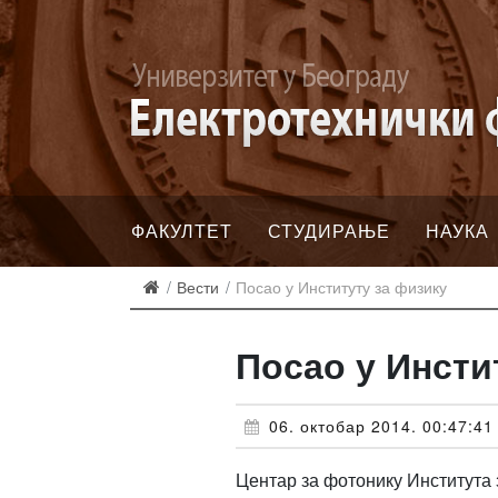
ФАКУЛТЕТ
СТУДИРАЊЕ
НАУКА
Вести
Посао у Институту за физику
Посао у Инсти
06. октобар 2014. 00:47:41
Центар за фотонику Института 