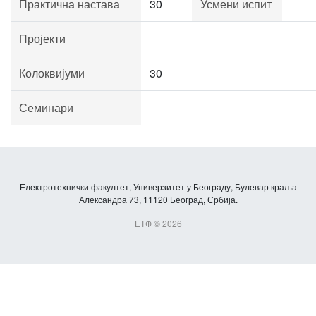
Практична настава
30
Усмени испит
Пројекти
Колоквијуми
30
Семинари
Електротехнички факултет, Универзитет у Београду, Булевар краља
Александра 73, 11120 Београд, Србија.
ЕТФ © 2026