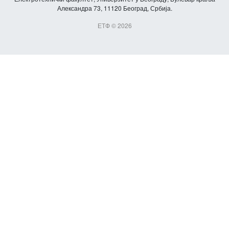
Александра 73, 11120 Београд, Србија.
ЕТФ © 2026