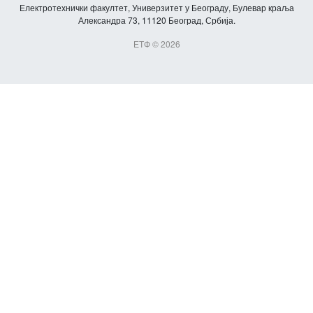
Електротехнички факултет, Универзитет у Београду, Булевар краља
Александра 73, 11120 Београд, Србија.
ЕТФ © 2026