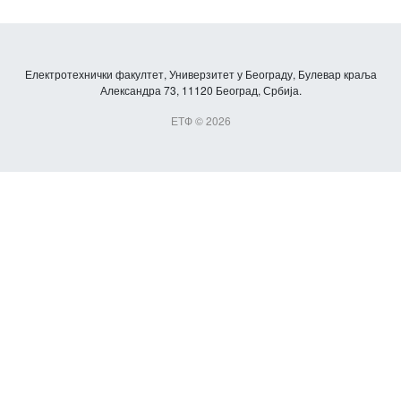
Електротехнички факултет, Универзитет у Београду, Булевар краља
Александра 73, 11120 Београд, Србија.
ЕТФ © 2026