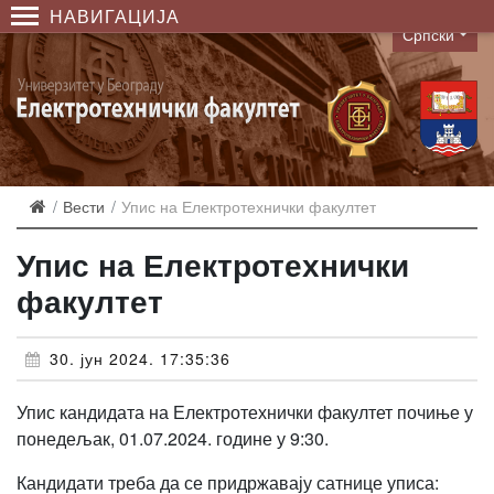
НАВИГАЦИЈА
Српски
Language
Вести
Упис на Електротехнички факултет
Упис на Електротехнички
факултет
30. јун 2024. 17:35:36
Упис кандидата на Електротехнички факултет почиње у
понедељак, 01.07.2024. године у 9:30.
Кандидати треба да се придржавају сатнице уписа: